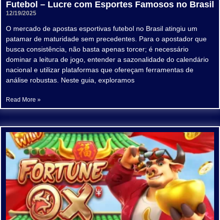
Futebol – Lucre com Esportes Famosos no Brasil
12/19/2025
O mercado de apostas esportivas futebol no Brasil atingiu um
patamar de maturidade sem precedentes. Para o apostador que
busca consistência, não basta apenas torcer; é necessário
dominar a leitura de jogo, entender a sazonalidade do calendário
nacional e utilizar plataformas que ofereçam ferramentas de
análise robustas. Neste guia, exploramos
Read More »