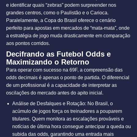
e identificar quais “zebras” podem surpreender nos
grandes centros, como o Paulistão e o Carioca.
Paralelamente, a Copa do Brasil oferece o cenário
perfeito para apostas em mercados de “mata-mata”, onde
a estratégia de jogo muda drasticamente em comparação
aos pontos corridos.
Decifrando as Futebol Odds e
Maximizando o Retorno
Para operar com sucesso na 69F, a compreensão das
odds decimais é apenas o ponto de partida. O diferencial
de um profissional é a capacidade de interpretar as
oscilações do mercado antes do apito inicial.
Análise de Desfalques e Rotação: No Brasil, o
acúmulo de jogos força os treinadores a pouparem
titulares. Quem monitora as escalações prováveis e
notícias de última hora consegue antecipar a queda ou
subida das odds, garantindo uma entrada mais