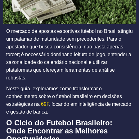
O mercado de apostas esportivas futebol no Brasil atingiu
um patamar de maturidade sem precedentes. Para o
apostador que busca consistência, não basta apenas
torcer; é necessário dominar a leitura de jogo, entender a
sazonalidade do calendário nacional e utilizar
plataformas que ofereçam ferramentas de análise
robustas.
Neste guia, exploramos como transformar o
conhecimento sobre o futebol brasileiro em decisões
estratégicas na
69F
, focando em inteligência de mercado
e gestão de banca.
O Ciclo do Futebol Brasileiro:
Onde Encontrar as Melhores
Oportunidades