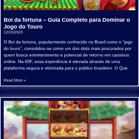
Boi da fortuna – Guia Completo para Dominar o
Jogo do Touro
12/19/2025
O Boi da fortuna, popularmente conhecido no Brasil como o “jogo
do touro”, consolidou-se como um dos slots mais procurados por
quem busca entretenimento e potencial de retorno em cassinos
online. Na 69F, essa experiência é elevada através de uma
plataforma segura e otimizada para o público brasileiro. O Que
Read More »