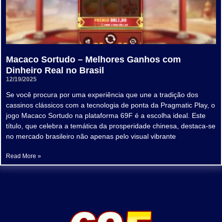
Macaco Sortudo – Melhores Ganhos com
Dinheiro Real no Brasil
12/19/2025
Se você procura por uma experiência que une a tradição dos
cassinos clássicos com a tecnologia de ponta da Pragmatic Play, o
jogo Macaco Sortudo na plataforma 69F é a escolha ideal. Este
título, que celebra a temática da prosperidade chinesa, destaca-se
no mercado brasileiro não apenas pelo visual vibrante
Read More »