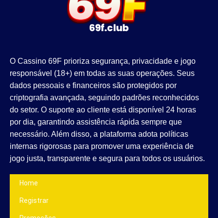
O Cassino 69F prioriza segurança, privacidade e jogo
responsável (18+) em todas as suas operações. Seus
dados pessoais e financeiros são protegidos por
criptografia avançada, seguindo padrões reconhecidos
do setor. O suporte ao cliente está disponível 24 horas
por dia, garantindo assistência rápida sempre que
necessário. Além disso, a plataforma adota políticas
internas rigorosas para promover uma experiência de
jogo justa, transparente e segura para todos os usuários.
Home
Registrar