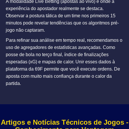
A modalidade
Live Betting
(apostas ao vivo) é onde a
experiência do apostador realmente se destaca.
Observar a postura tática de um time nos primeiros 15
minutos pode revelar tendências que os algoritmos pré-
jogo não captaram.
Para refinar sua análise em tempo real, recomendamos o
uso de agregadores de estatísticas avançadas. Como
posse de bola no terço final, índice de finalizações
esperadas (xG) e mapas de calor. Unir esses dados à
plataforma da 69F permite que você execute ordens. De
aposta com muito mais confiança durante o calor da
partida.
Artigos e Notícias Técnicos de Jogos -