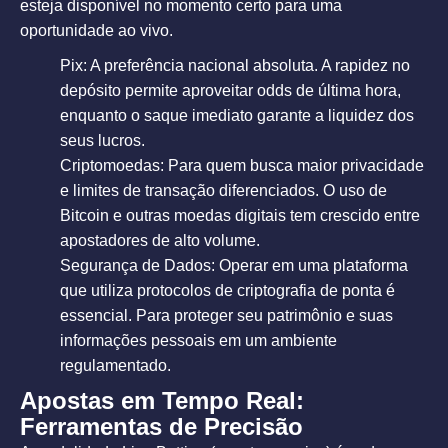
esteja disponível no momento certo para uma
oportunidade ao vivo.
Pix: A preferência nacional absoluta. A rapidez no
depósito permite aproveitar odds de última hora,
enquanto o saque imediato garante a liquidez dos
seus lucros.
Criptomoedas: Para quem busca maior privacidade
e limites de transação diferenciados. O uso de
Bitcoin e outras moedas digitais tem crescido entre
apostadores de alto volume.
Segurança de Dados: Operar em uma plataforma
que utiliza protocolos de criptografia de ponta é
essencial. Para proteger seu patrimônio e suas
informações pessoais em um ambiente
regulamentado.
Apostas em Tempo Real:
Ferramentas de Precisão