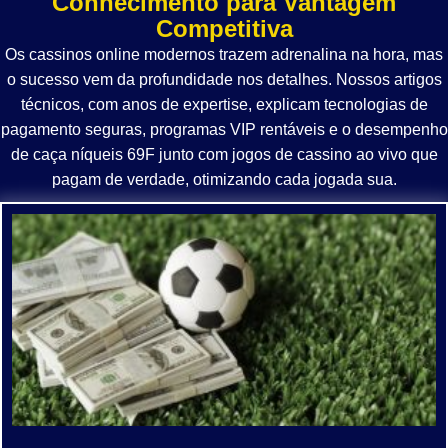
Conhecimento para Vantagem
Competitiva
Os cassinos online modernos trazem adrenalina na hora, mas
o sucesso vem da profundidade nos detalhes. Nossos artigos
técnicos, com anos de expertise, explicam tecnologias de
pagamento seguras, programas VIP rentáveis e o desempenho
de
caça níqueis 69F
junto com jogos de cassino ao vivo que
pagam de verdade, otimizando cada jogada sua.