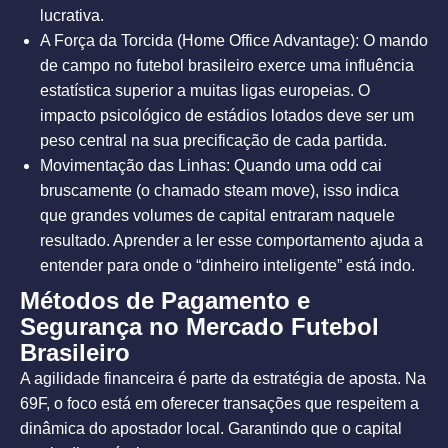
lucrativa.
A Força da Torcida (Home Office Advantage): O mando
de campo no futebol brasileiro exerce uma influência
estatística superior a muitas ligas europeias. O
impacto psicológico de estádios lotados deve ser um
peso central na sua precificação de cada partida.
Movimentação das Linhas: Quando uma odd cai
bruscamente (o chamado
steam move
), isso indica
que grandes volumes de capital entraram naquele
resultado. Aprender a ler esse comportamento ajuda a
entender para onde o “dinheiro inteligente” está indo.
Métodos de Pagamento e
Segurança no Mercado Futebol
Brasileiro
A agilidade financeira é parte da estratégia de aposta. Na
69F, o foco está em oferecer transações que respeitem a
dinâmica do apostador local. Garantindo que o capital